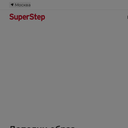
Москва