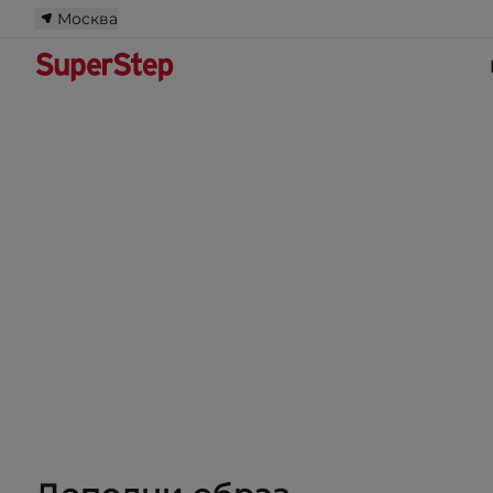
Москва