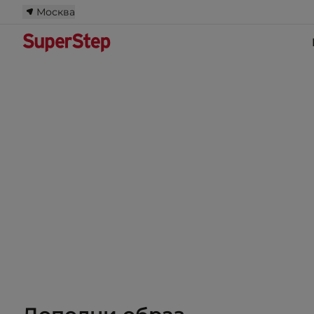
Москва