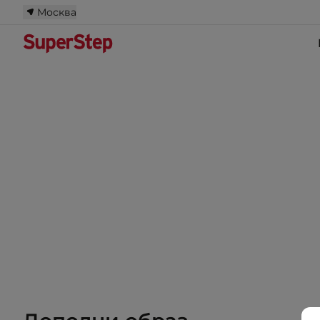
Москва