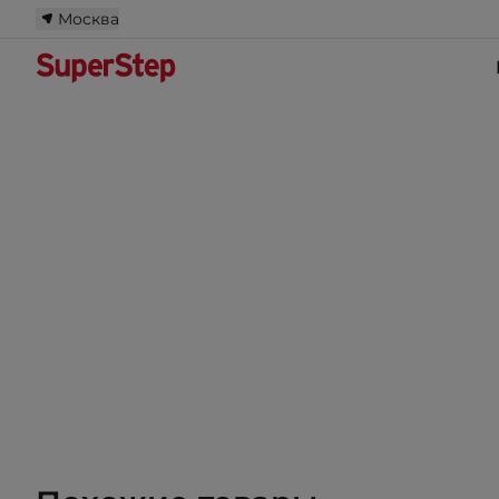
Москва