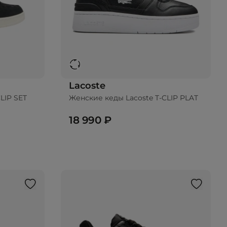
Lacoste
LIP SET
Женские кеды Lacoste T-CLIP PLAT
18 990 ₽