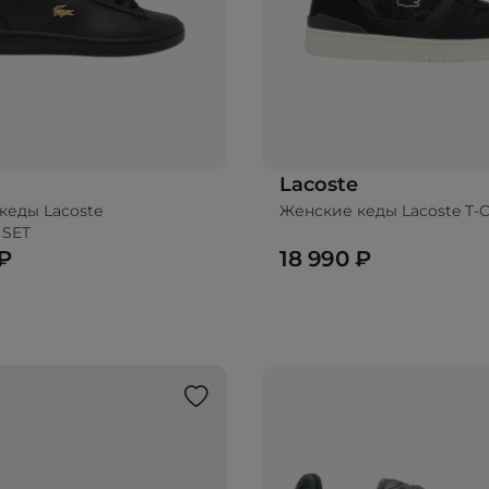
Lacoste
кеды Lacoste
Женские кеды Lacoste T-C
 SET
 ₽
18 990 ₽