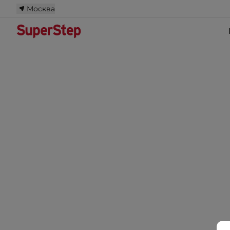
Москва