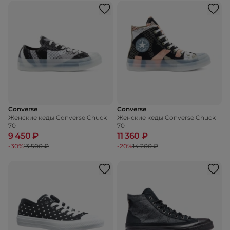
Converse
Converse
Женские кеды Converse Chuck
Женские кеды Converse Chuck
70
70
9 450 ₽
11 360 ₽
-30%
13 500 ₽
-20%
14 200 ₽