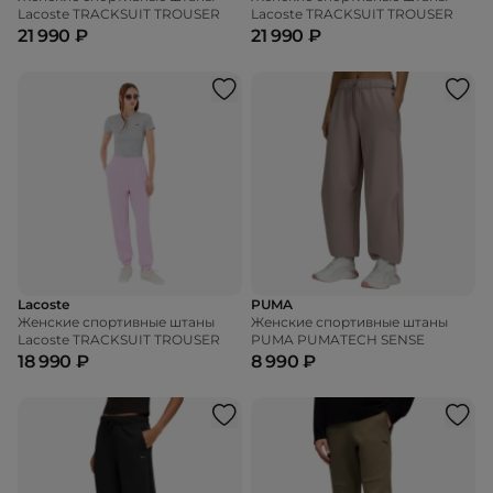
Lacoste TRACKSUIT TROUSER
Lacoste TRACKSUIT TROUSER
21 990 ₽
21 990 ₽
Lacoste
PUMA
Женские спортивные штаны
Женские спортивные штаны
Lacoste TRACKSUIT TROUSER
PUMA PUMATECH SENSE
18 990 ₽
8 990 ₽