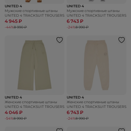
UNITED 4
UNITED 4
Мужские спортивные штаны
Мужские спортивные штаны
UNITED 4 TRACKSUIT TROUSERS
UNITED 4 TRACKSUIT TROUSERS
4 945 ₽
6 743 ₽
-44%
8 990 ₽
-24%
8 990 ₽
UNITED 4
UNITED 4
Женские спортивные штаны
Женские спортивные штаны
UNITED 4 TRACKSUIT TROUSERS
UNITED 4 TRACKSUIT TROUSERS
4 046 ₽
6 743 ₽
-54%
8 990 ₽
-24%
8 990 ₽