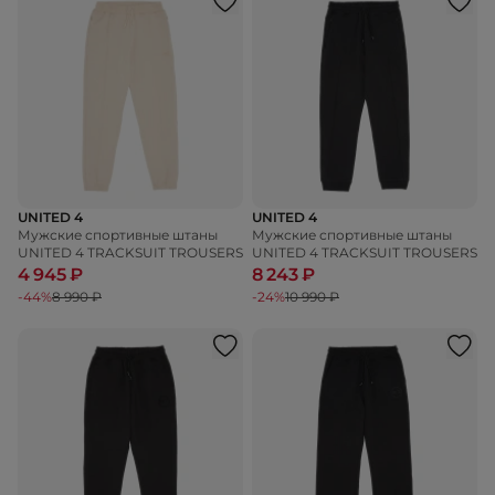
UNITED 4
UNITED 4
Мужские спортивные штаны
Мужские спортивные штаны
UNITED 4 TRACKSUIT TROUSERS
UNITED 4 TRACKSUIT TROUSERS
4 945 ₽
8 243 ₽
-44%
8 990 ₽
-24%
10 990 ₽