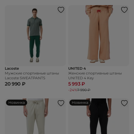
Lacoste
UNITED 4
Мужские спортивные штаны
Женские спортивные штаны
Lacoste SWEATPANTS
UNITED 4 Key
20 990 ₽
5 993 ₽
-24%
7 990 ₽
Новинка
Новинка