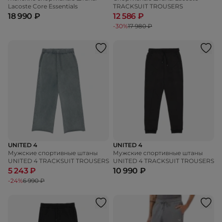
Lacoste Core Essentials
TRACKSUIT TROUSERS
18 990 ₽
12 586 ₽
-30%
17 980 ₽
UNITED 4
UNITED 4
Мужские спортивные штаны
Мужские спортивные штаны
UNITED 4 TRACKSUIT TROUSERS
UNITED 4 TRACKSUIT TROUSERS
5 243 ₽
10 990 ₽
-24%
6 990 ₽