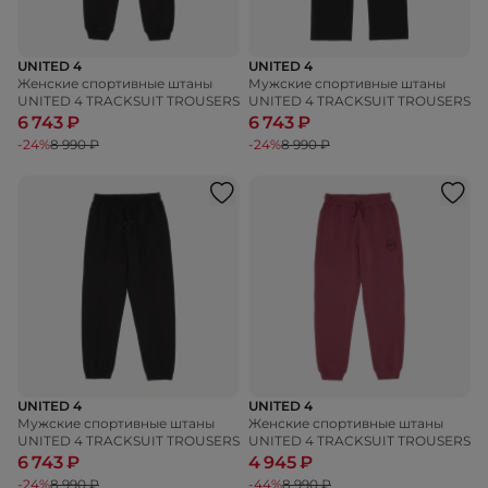
UNITED 4
UNITED 4
Женские спортивные штаны
Мужские спортивные штаны
UNITED 4 TRACKSUIT TROUSERS
UNITED 4 TRACKSUIT TROUSERS
6 743 ₽
6 743 ₽
-24%
8 990 ₽
-24%
8 990 ₽
UNITED 4
UNITED 4
Мужские спортивные штаны
Женские спортивные штаны
UNITED 4 TRACKSUIT TROUSERS
UNITED 4 TRACKSUIT TROUSERS
6 743 ₽
4 945 ₽
-24%
8 990 ₽
-44%
8 990 ₽