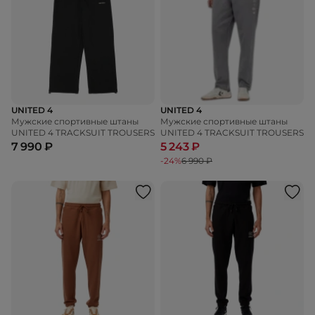
UNITED 4
UNITED 4
Мужские спортивные штаны
Мужские спортивные штаны
UNITED 4 TRACKSUIT TROUSERS
UNITED 4 TRACKSUIT TROUSERS
7 990 ₽
5 243 ₽
-24%
6 990 ₽