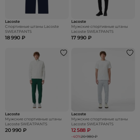
Lacoste
Lacoste
Спортивные штаны Lacoste
Мужские спортивные штаны
SWEATPANTS
Lacoste SWEATPANTS
18 990 ₽
17 990 ₽
Lacoste
Lacoste
Мужские спортивные штаны
Мужские спортивные штаны
Lacoste SWEATPANTS
Lacoste SWEATPANTS
20 990 ₽
12 588 ₽
-40%
20 980 ₽