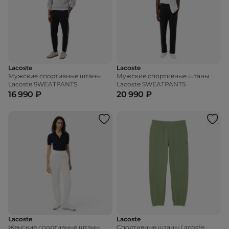
Lacoste
Lacoste
Мужские спортивные штаны
Мужские спортивные штаны
Lacoste SWEATPANTS
Lacoste SWEATPANTS
16 990 ₽
20 990 ₽
Lacoste
Lacoste
Женские спортивные штаны
Спортивные штаны Lacoste