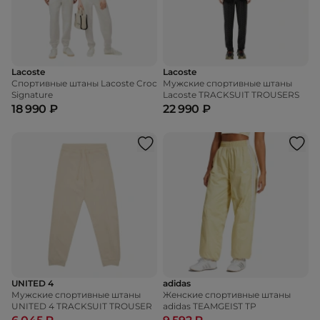
Lacoste
Lacoste
Спортивные штаны Lacoste Croc
Мужские спортивные штаны
Signature
Lacoste TRACKSUIT TROUSERS
18 990 ₽
22 990 ₽
UNITED 4
adidas
Мужские спортивные штаны
Женские спортивные штаны
UNITED 4 TRACKSUIT TROUSER
adidas TEAMGEIST TP