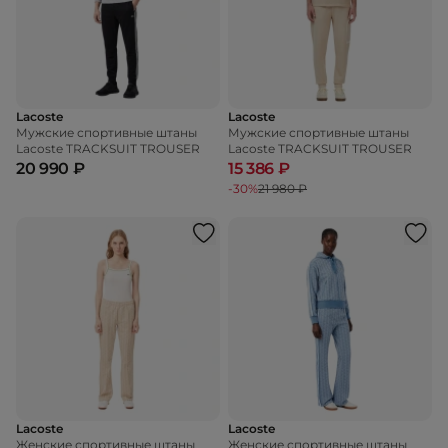
Lacoste
Lacoste
Мужские спортивные штаны
Мужские спортивные штаны
Lacoste TRACKSUIT TROUSER
Lacoste TRACKSUIT TROUSER
20 990 ₽
15 386 ₽
-30%
21 980 ₽
Lacoste
Lacoste
Женские спортивные штаны
Женские спортивные штаны