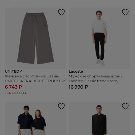
UNITED 4
Lacoste
Женские спортивные штаны
Мужские спортивные штаны
UNITED 4 TRACKSUIT TROUSERS
Lacoste Classic french terry
6 743 ₽
16 990 ₽
-24%
8 990 ₽