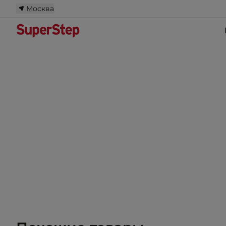
Москва