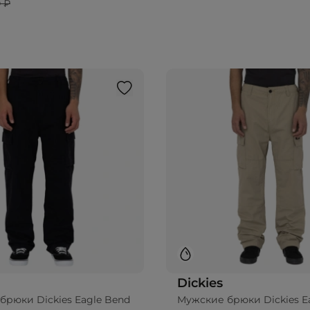
 ₽
Dickies
брюки Dickies Eagle Bend
Мужские брюки Dickies E