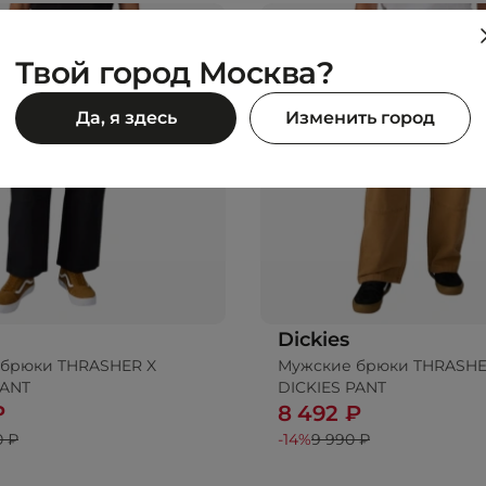
Твой город Москва?
Да, я здесь
Изменить город
Dickies
брюки THRASHER X
Мужские брюки THRASHE
бавить в корзину
PANT
DICKIES PANT
₽
8 492 ₽
0 ₽
-14%
9 990 ₽