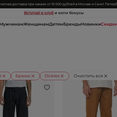
латная доставка при заказе от 10 000 рублей в Москве и Санкт Петер
Вступай в клуб
и копи бонусы
Мужчинам
Женщинам
Детям
Бренды
Новинки
Скидк
й
Брюки
Dickies
Очистить все