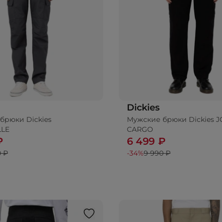
Dickies
брюки Dickies
Мужские брюки Dickies 
LLE
CARGO
₽
6 499 ₽
0 ₽
-34%
9 990 ₽