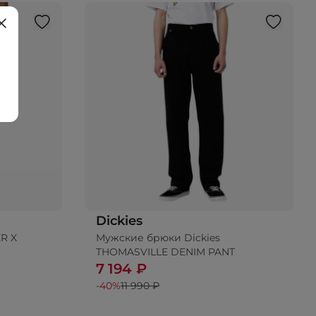
Dickies
R X
Мужские брюки Dickies
THOMASVILLE DENIM PANT
7 194 ₽
-40%
11 990 ₽