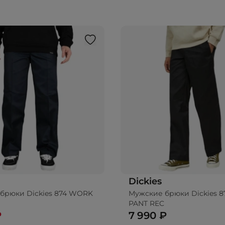
Dickies
брюки Dickies 874 WORK
Мужские брюки Dickies 
PANT REC
₽
7 990 ₽