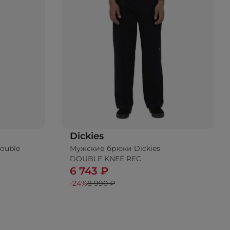
Dickies
ouble
Мужские брюки Dickies
DOUBLE KNEE REC
6 743 ₽
-24%
8 990 ₽