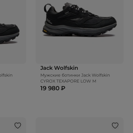
Jack Wolfskin
lfskin
Мужские ботинки Jack Wolfskin
CYROX TEXAPORE LOW M
19 980 ₽