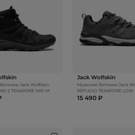
lfskin
Jack Wolfskin
ботинки Jack Wolfskin
Мужские ботинки Jack Wo
D 2 TEXAPORE MID M
REFUGIO TEXAPORE LOW
₽
15 490 ₽