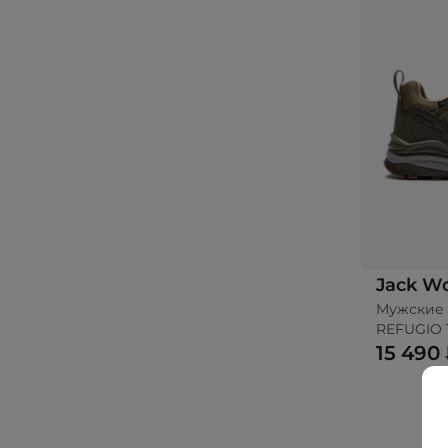
Jack Wo
Мужские 
REFUGIO
15 490