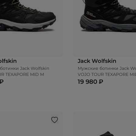
lfskin
Jack Wolfskin
ботинки Jack Wolfskin
Мужские ботинки Jack Wo
UR TEXAPORE MID M
VOJO TOUR TEXAPORE MI
 ₽
19 980 ₽