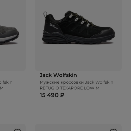
Jack Wolfskin
lfskin
Мужские кроссовки Jack Wolfskin
 M
REFUGIO TEXAPORE LOW M
15 490 ₽