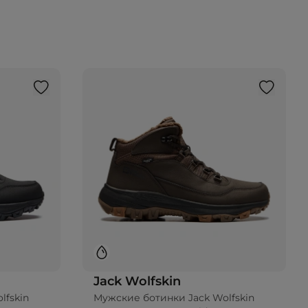
Jack Wolfskin
lfskin
Мужские ботинки Jack Wolfskin