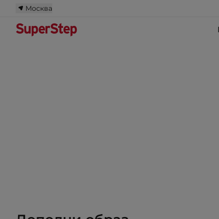
Москва