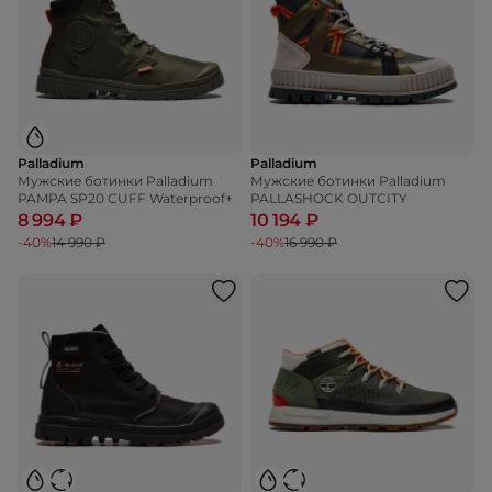
Palladium
Palladium
Мужские ботинки Palladium
Мужские ботинки Palladium
PAMPA SP20 CUFF Waterproof+
PALLASHOCK OUTCITY
8 994 ₽
10 194 ₽
-40%
14 990 ₽
-40%
16 990 ₽