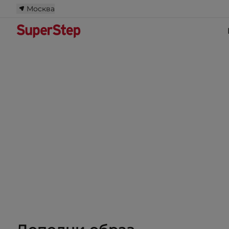
Москва