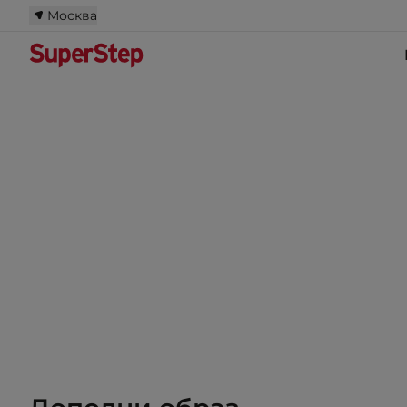
Москва