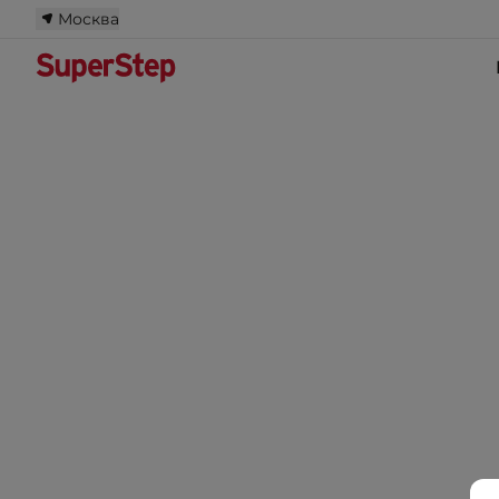
Москва