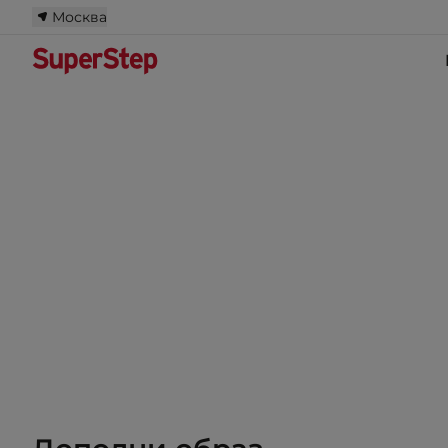
Москва