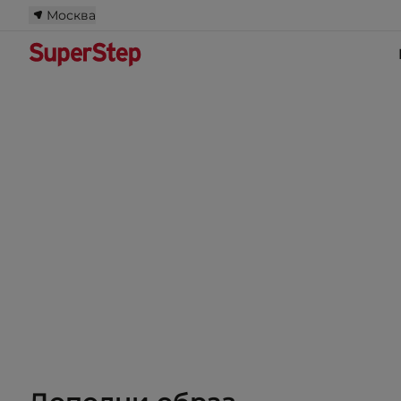
Москва