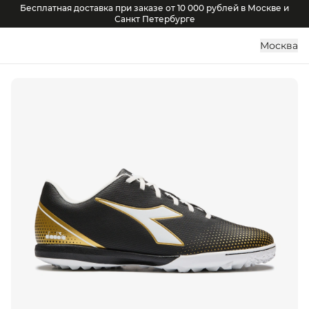
Бесплатная доставка при заказе от 10 000 рублей в Москве и
Санкт Петербурге
Москва