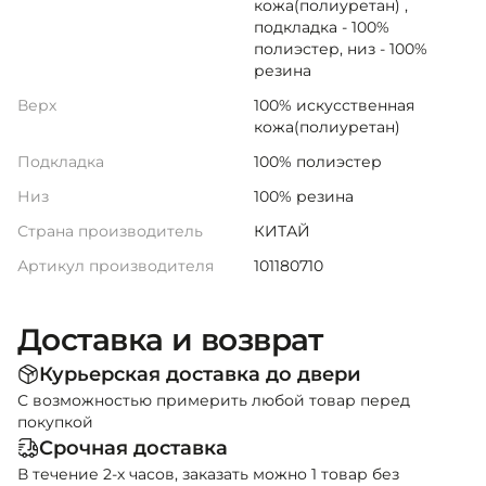
кожа(полиуретан) ,
подкладка - 100%
полиэстер, низ - 100%
резина
Верх
100% искусственная
кожа(полиуретан)
Подкладка
100% полиэстер
Низ
100% резина
Страна производитель
КИТАЙ
Артикул производителя
101180710
Доставка и возврат
Курьерская доставка до двери
С возможностью примерить любой товар перед
покупкой
Срочная доставка
В течение 2-х часов, заказать можно 1 товар без