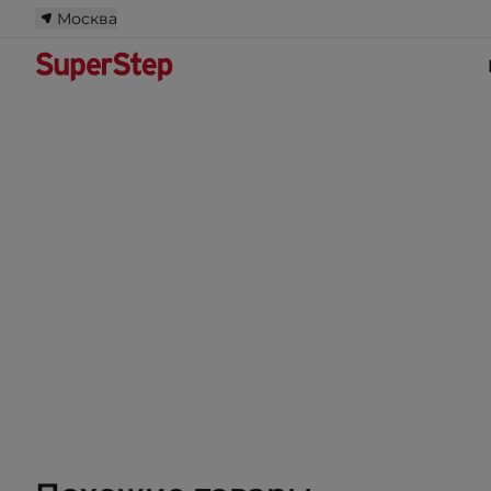
Москва