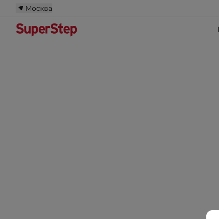
Москва