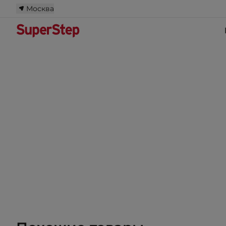
Москва