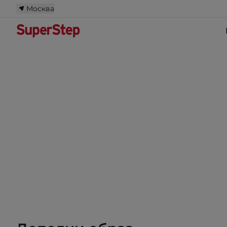
Москва