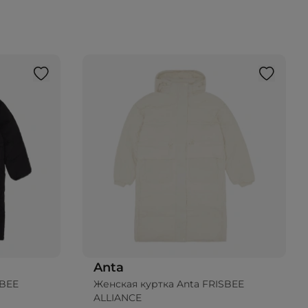
Anta
SBEE
Женская куртка Anta FRISBEE
ALLIANCE