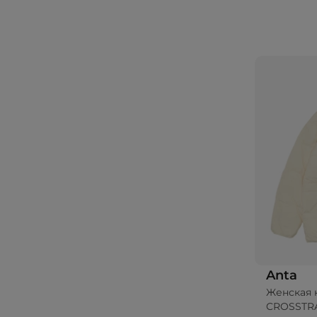
Anta
Женская 
CROSSTR