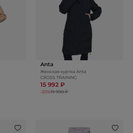
Anta
Женская куртка Anta
CROSS TRAINING
15 992 ₽
-20%
19 990 ₽