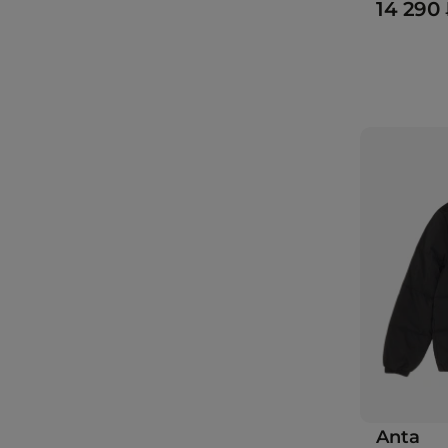
14 290
Anta