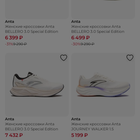
Anta
Anta
Женские кроссовки Anta
Женские кроссовки Anta
BELLERO 3.0 Special Edition
BELLERO 3.0 Special Edition
6 399 ₽
6 499 ₽
-31%
9 290 ₽
-30%
9 290 ₽
Anta
Anta
Женские кроссовки Anta
Женские кроссовки Anta
BELLERO 3.0 Special Edition
JOURNEY WALKER 1.5
7 432 ₽
5 199 ₽