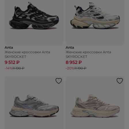
Anta
Anta
Женские кроссовки Anta
Женские кроссовки Anta
SKYROCKET
SKYROCKET
9 512 ₽
8 952 ₽
-14%
11 190 ₽
-20%
11 190 ₽