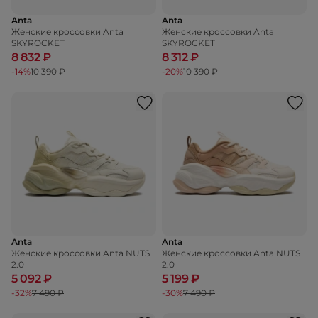
Anta
Anta
Женские кроссовки Anta
Женские кроссовки Anta
SKYROCKET
SKYROCKET
8 832 ₽
8 312 ₽
-14%
10 390 ₽
-20%
10 390 ₽
Anta
Anta
Женские кроссовки Anta NUTS
Женские кроссовки Anta NUTS
2.0
2.0
5 092 ₽
5 199 ₽
-32%
7 490 ₽
-30%
7 490 ₽