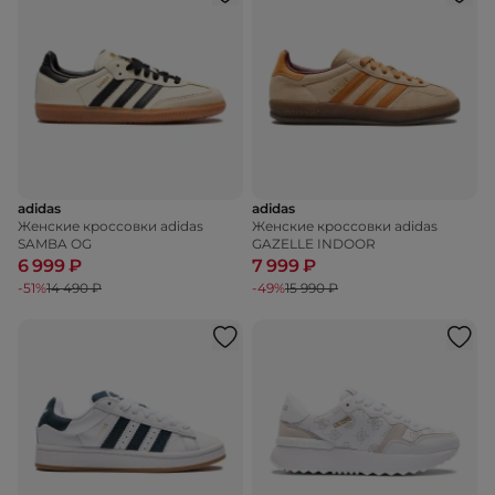
adidas
adidas
Женские кроссовки adidas
Женские кроссовки adidas
SAMBA OG
GAZELLE INDOOR
6 999 ₽
7 999 ₽
-51%
14 490 ₽
-49%
15 990 ₽