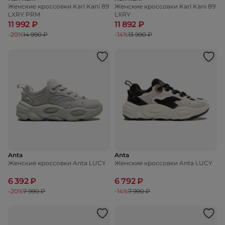
Женские кроссовки Karl Kani 89
Женские кроссовки Karl Kani 89
LXRY PRM
LXRY
11 992 ₽
11 892 ₽
-20%
14 990 ₽
-14%
13 990 ₽
Anta
Anta
Женские кроссовки Anta LUCY
Женские кроссовки Anta LUCY
6 392 ₽
6 792 ₽
-20%
7 990 ₽
-14%
7 990 ₽