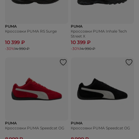
PUMA
PUMA
Кроссовки PUMA RS Surge
Кроссовки PUMA Inhale Tech
Street X
10 399 ₽
10 399 ₽
-30%
14 990 ₽
-30%
14 990 ₽
PUMA
PUMA
Кроссовки PUMA Speedcat OG
Кроссовки PUMA Speedcat OG