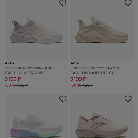
Anta
Anta
Женские кроссовки Anta
Женские кроссовки Anta
FASHION WORSHIP 6.0
FASHION WORSHIP 6.0
5 199 ₽
5 199 ₽
-30%
7 490 ₽
-30%
7 490 ₽