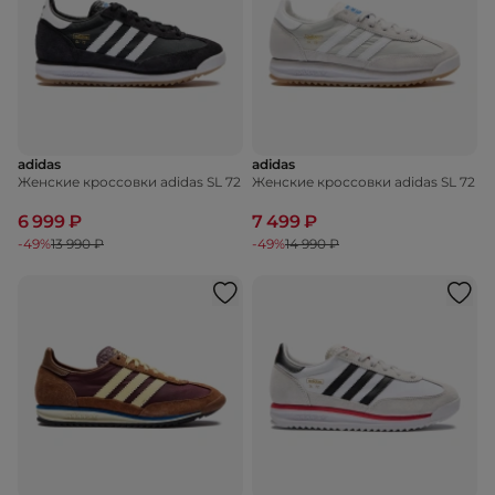
adidas
adidas
Женские кроссовки adidas SL 72
Женские кроссовки adidas SL 72
6 999 ₽
7 499 ₽
-49%
13 990 ₽
-49%
14 990 ₽