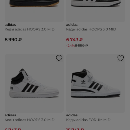
adidas
adidas
Кеды adidas HOOPS 3.0 MID
Кеды adidas HOOPS 3.0 MID
8 990 ₽
6 743 ₽
-24%
8 990 ₽
adidas
adidas
Кеды adidas HOOPS 3.0 MID
Кеды adidas FORUM MID