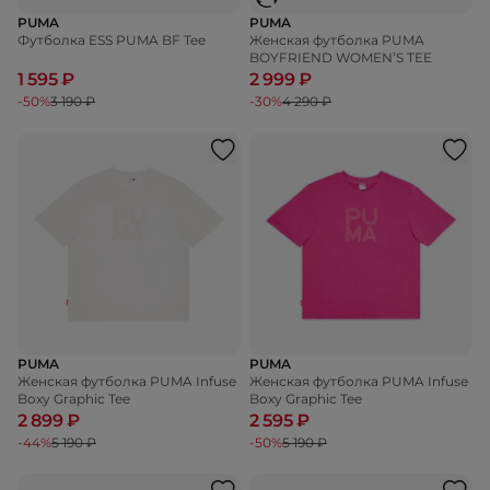
PUMA
PUMA
Футболка ESS PUMA BF Tee
Женская футболка PUMA
BOYFRIEND WOMEN’S TEE
1 595 ₽
2 999 ₽
-50%
3 190 ₽
-30%
4 290 ₽
PUMA
PUMA
Женская футболка PUMA Infuse
Женская футболка PUMA Infuse
Boxy Graphic Tee
Boxy Graphic Tee
2 899 ₽
2 595 ₽
-44%
5 190 ₽
-50%
5 190 ₽