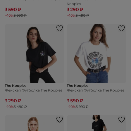
Kooples
3 590 ₽
3 290 ₽
-40%
5 990 ₽
-40%
5 490 ₽
The Kooples
The Kooples
Женская Футболка The Kooples
Женская Футболка The Kooples
3 290 ₽
3 590 ₽
-40%
5 490 ₽
-40%
5 990 ₽