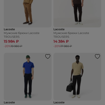
Lacoste
Lacoste
Мужские брюки Lacoste
Мужские брюки Lacoste
TROUSERS
TROUSERS
15 984 ₽
14 384 ₽
-20%
19 980 ₽
-20%
17 980 ₽
Lacoste
Lacoste