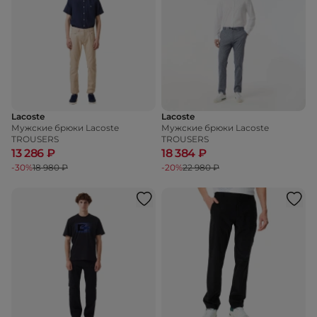
Lacoste
Lacoste
Мужские брюки Lacoste
Мужские брюки Lacoste
TROUSERS
TROUSERS
13 286 ₽
18 384 ₽
-30%
18 980 ₽
-20%
22 980 ₽