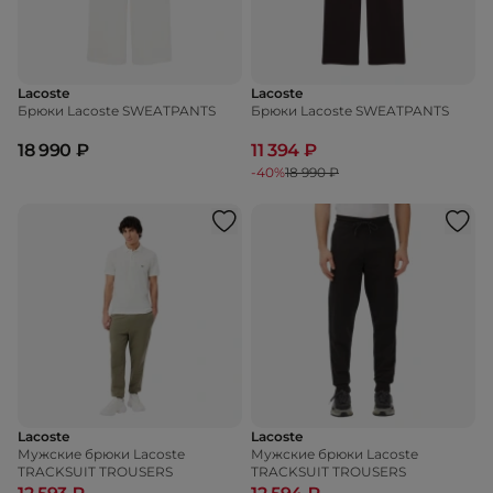
Lacoste
Lacoste
Брюки Lacoste SWEATPANTS
Брюки Lacoste SWEATPANTS
18 990 ₽
11 394 ₽
-40%
18 990 ₽
Lacoste
Lacoste
Мужские брюки Lacoste
Мужские брюки Lacoste
TRACKSUIT TROUSERS
TRACKSUIT TROUSERS