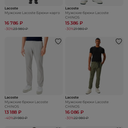
Lacoste
Lacoste
Мужские Lacoste Брюки-карго
Мужские брюки Lacoste
CHINOS
16 786 ₽
15 386 ₽
-30%
23 980 ₽
-30%
21 980 ₽
Lacoste
Lacoste
Мужские брюки Lacoste
Мужские брюки Lacoste
CHINOS
CHINOS
13 188 ₽
16 086 ₽
-40%
21 980 ₽
-30%
22 980 ₽