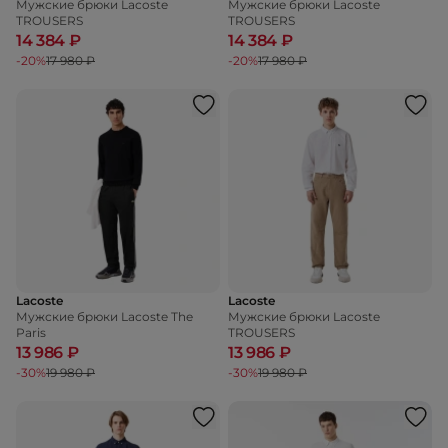
Мужские брюки Lacoste
Мужские брюки Lacoste
TROUSERS
TROUSERS
14 384 ₽
14 384 ₽
-20%
17 980 ₽
-20%
17 980 ₽
Lacoste
Lacoste
Мужские брюки Lacoste The
Мужские брюки Lacoste
Paris
TROUSERS
13 986 ₽
13 986 ₽
-30%
19 980 ₽
-30%
19 980 ₽