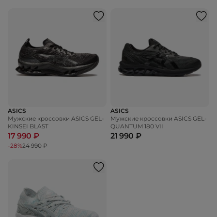
ASICS
ASICS
Мужские кроссовки ASICS GEL-
Мужские кроссовки ASICS GEL-
KINSEI BLAST
QUANTUM 180 VII
17 990 ₽
21 990 ₽
-28%
24 990 ₽