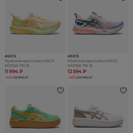
ASICS
ASICS
Мужские кроссовки ASICS
Мужские кроссовки ASICS
NOOSA TRI 16
NOOSA TRI 16
11 994 ₽
12 594 ₽
-40%
19 990 ₽
-40%
20 990 ₽