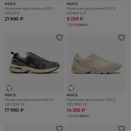
ASICS
ASICS
Мужские кроссовки ASICS
Мужские кроссовки ASICS
GELNYC
JAPAN S ST
21 990 ₽
8 299 ₽
-30%
11 990 ₽
ASICS
ASICS
Мужские кроссовки ASICS
Мужские кроссовки ASICS
GEL1090 V2
GEL1090 V2
17 990 ₽
14 392 ₽
-20%
17 990 ₽