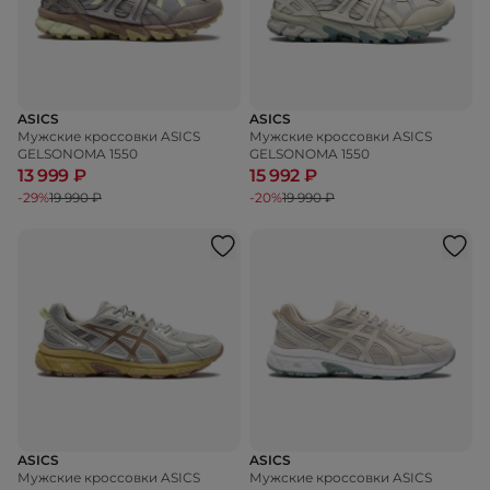
ASICS
ASICS
Мужские кроссовки ASICS
Мужские кроссовки ASICS
GELSONOMA 1550
GELSONOMA 1550
13 999 ₽
15 992 ₽
-29%
19 990 ₽
-20%
19 990 ₽
ASICS
ASICS
Мужские кроссовки ASICS
Мужские кроссовки ASICS