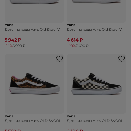
Vans
Vans
Детские кеды Vans Old Skool V
Детские кеды Vans Old Skool V
5 942 ₽
4 614 ₽
-14%
6 990 ₽
-40%
7 690 ₽
Vans
Vans
Детские кеды Vans OLD SKOOL
Детские кеды Vans OLD SKOOL