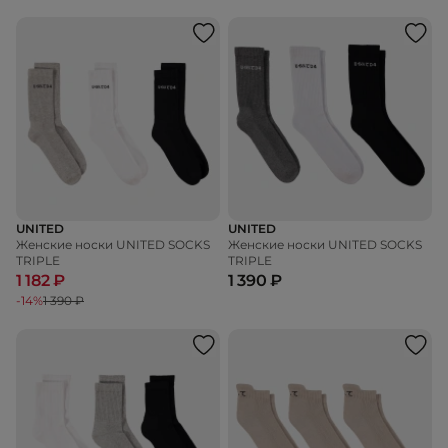
UNITED
UNITED
Женские носки UNITED SOCKS
Женские носки UNITED SOCKS
TRIPLE
TRIPLE
1 182 ₽
1 390 ₽
-14%
1 390 ₽