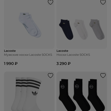
Lacoste
Lacoste
Мужские носки Lacoste SOCKS
Носки Lacoste SOCKS
1 990 ₽
3 290 ₽