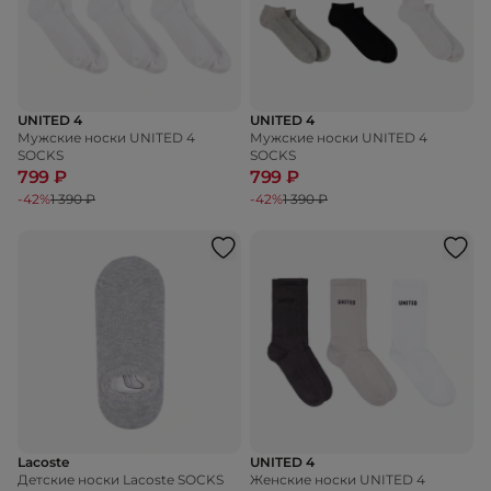
UNITED 4
UNITED 4
Мужские носки UNITED 4
Мужские носки UNITED 4
SOCKS
SOCKS
799 ₽
799 ₽
-42%
1 390 ₽
-42%
1 390 ₽
Lacoste
UNITED 4
Детские носки Lacoste SOCKS
Женские носки UNITED 4