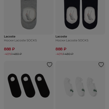
Lacoste
Lacoste
Носки Lacoste SOCKS
Носки Lacoste SOCKS
888 ₽
888 ₽
-40%
1 480 ₽
-40%
1 480 ₽