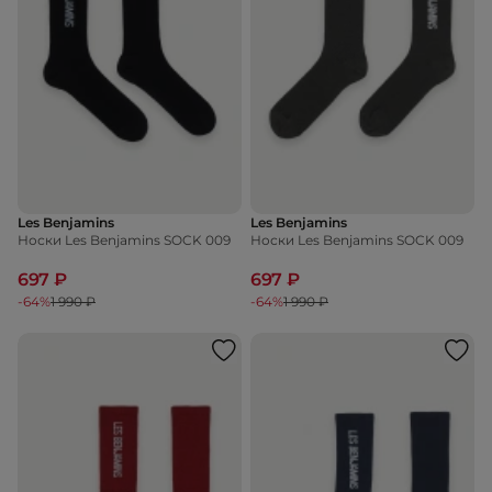
Les Benjamins
Les Benjamins
Носки Les Benjamins SOCK 009
Носки Les Benjamins SOCK 009
697 ₽
697 ₽
-64%
1 990 ₽
-64%
1 990 ₽