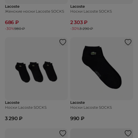
Lacoste
Lacoste
Женские носки Lacoste SOCKS
Носки Lacoste SOCKS
686 ₽
2 303 ₽
-30%
980 ₽
-30%
3 290 ₽
Lacoste
Lacoste
Носки Lacoste SOCKS
Носки Lacoste SOCKS
3 290 ₽
990 ₽