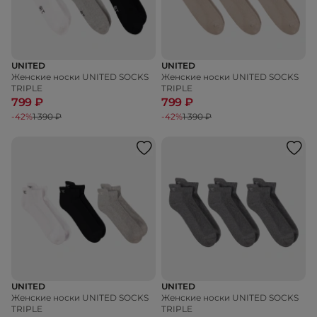
UNITED
UNITED
Женские носки UNITED SOCKS
Женские носки UNITED SOCKS
TRIPLE
TRIPLE
799 ₽
799 ₽
-42%
1 390 ₽
-42%
1 390 ₽
UNITED
UNITED
Женские носки UNITED SOCKS
Женские носки UNITED SOCKS
TRIPLE
TRIPLE