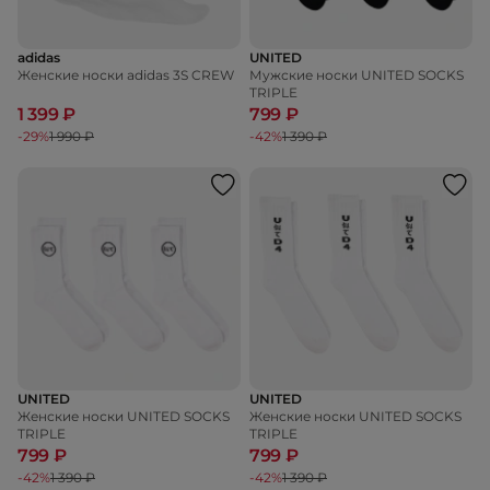
adidas
UNITED
Женские носки adidas 3S CREW
Мужские носки UNITED SOCKS
TRIPLE
1 399 ₽
799 ₽
-29%
1 990 ₽
-42%
1 390 ₽
UNITED
UNITED
Женские носки UNITED SOCKS
Женские носки UNITED SOCKS
TRIPLE
TRIPLE
799 ₽
799 ₽
-42%
1 390 ₽
-42%
1 390 ₽