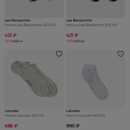
Les Benjamins
Les Benjamins
Носки Les Benjamins SOCKS
Носки Les Benjamins SOCKS
421 ₽
421 ₽
-57%
990 ₽
-57%
990 ₽
Lacoste
Lacoste
Носки Lacoste SOCKS
Носки Lacoste SOCKS
686 ₽
990 ₽