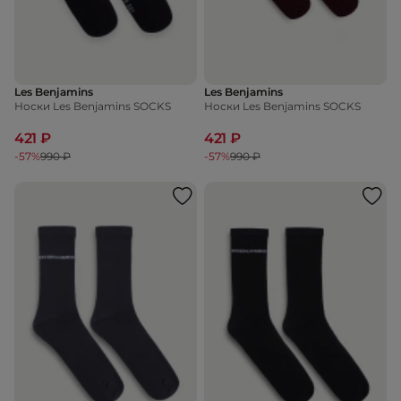
Les Benjamins
Les Benjamins
Носки Les Benjamins SOCKS
Носки Les Benjamins SOCKS
421 ₽
421 ₽
-57%
990 ₽
-57%
990 ₽