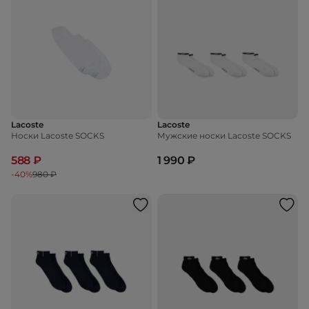
Lacoste
Lacoste
Носки Lacoste SOCKS
Мужские носки Lacoste SOCKS
588 ₽
1 990 ₽
-40%
980 ₽