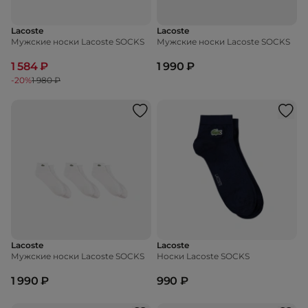
Lacoste
Lacoste
Мужские носки Lacoste SOCKS
Мужские носки Lacoste SOCKS
1 584 ₽
1 990 ₽
-20%
1 980 ₽
Lacoste
Lacoste
Мужские носки Lacoste SOCKS
Носки Lacoste SOCKS
1 990 ₽
990 ₽