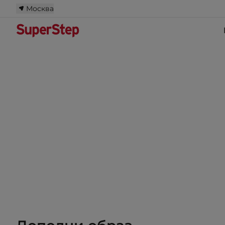
Москва