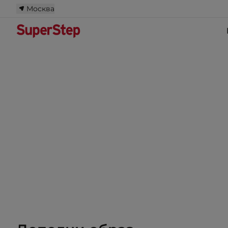
Москва