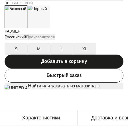
ЦВЕТ
БЕЖЕВЫЙ
РАЗМЕР
Российский
Производителя
S
M
L
XL
Добавить в корзину
Быстрый заказ
Найти или заказать из магазина
Характеристики
Доставка и воз