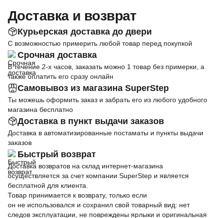
Доставка и возврат
Курьерская доставка до двери
С возможностью примерить любой товар перед покупкой
Срочная доставка
В течение 2-х часов, заказать можно 1 товар без примерки, а
также оплатить его сразу онлайн
Самовывоз из магазина SuperStep
Ты можешь оформить заказ и забрать его из любого удобного
магазина бесплатно
Доставка в пункт выдачи заказов
Доставка в автоматизированные постаматы и пункты выдачи
заказов
Быстрый возврат
Доставка возвратов на склад интернет-магазина
осуществляется за счет компании SuperStep и является
бесплатной для клиента.
Товар принимается к возврату, только если
он не использовался и сохранил свой товарный вид: нет
следов эксплуатации, не повреждены ярлыки и оригинальная