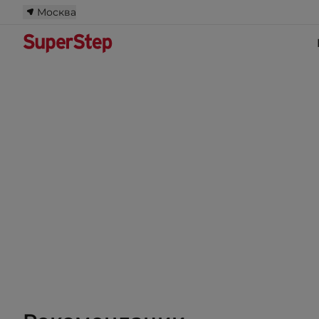
Москва