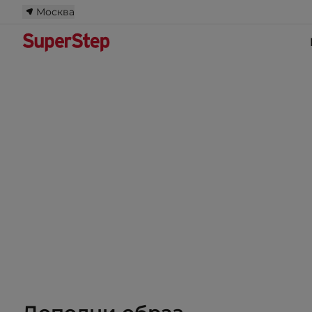
Москва