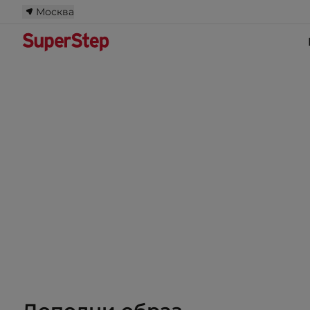
Москва