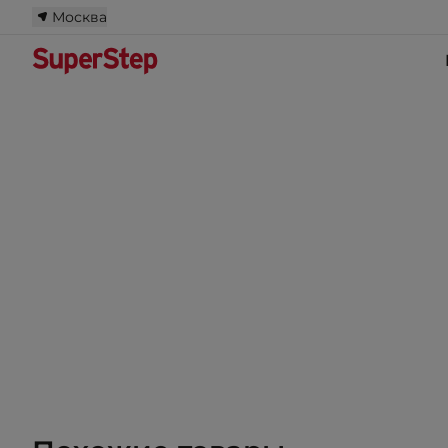
Москва