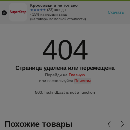
Кроссовки и не только
☆☆☆☆☆
★★★★★
(23) звезды
Скачать
- 15% на первый заказ
(на товары по полной стоимости)
404
Страница удалена или перемещена
Перейди на
Главную
или воспользуйся
Поиском
500: he.findLast is not a function
Похожие товары