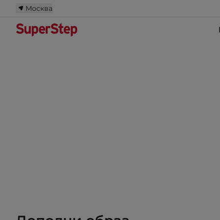
Москва