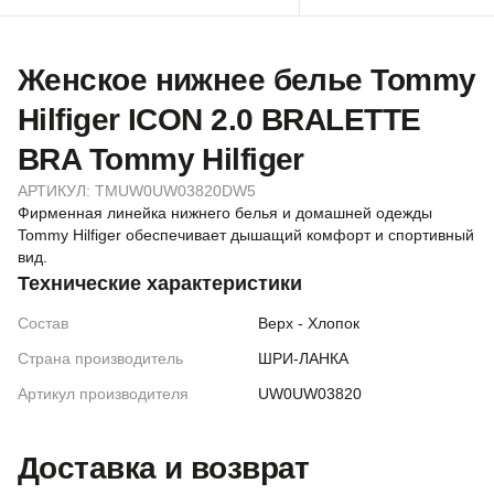
Женское нижнее белье Tommy
Hilfiger ICON 2.0 BRALETTE
BRA Tommy Hilfiger
АРТИКУЛ:
TMUW0UW03820DW5
Фирменная линейка нижнего белья и домашней одежды
Tommy Hilfiger обеспечивает дышащий комфорт и спортивный
вид.
Технические характеристики
Состав
Верх - Хлопок
Страна производитель
ШРИ-ЛАНКА
Артикул производителя
UW0UW03820
Доставка и возврат