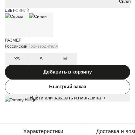
ЦВЕТ
СИНИЙ
РАЗМЕР
Российский
Производителя
XS
S
M
Добавить в корзину
Быстрый заказ
Найти или заказать из магазина
Характеристики
Доставка и воз