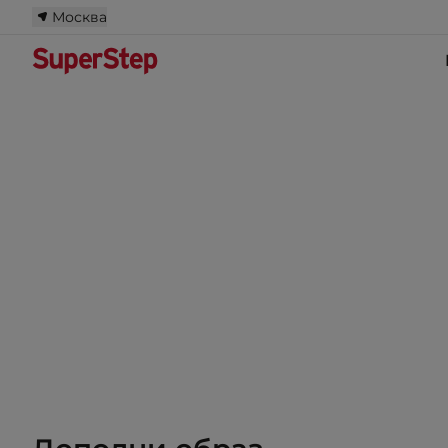
Москва