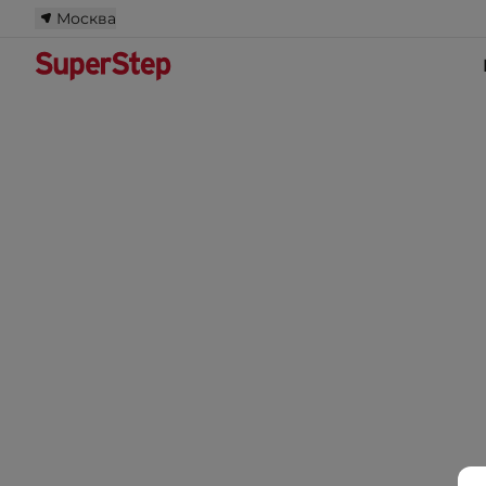
Москва