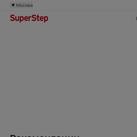
Москва