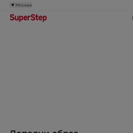
Москва