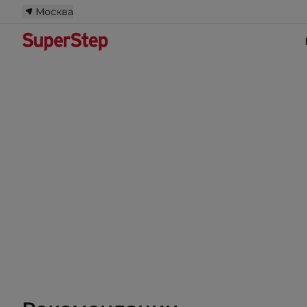
Москва