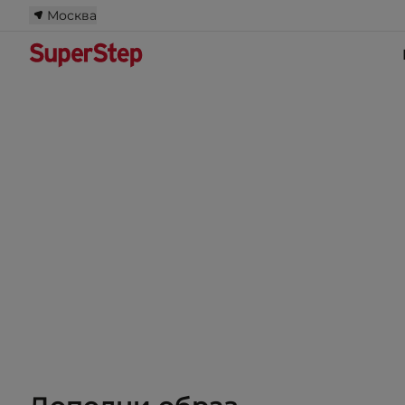
Москва