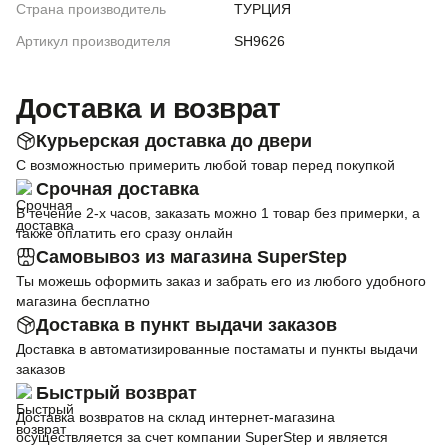
Страна производитель
ТУРЦИЯ
Артикул производителя
SH9626
Доставка и возврат
Курьерская доставка до двери
С возможностью примерить любой товар перед покупкой
Срочная доставка
В течение 2-х часов, заказать можно 1 товар без примерки, а
также оплатить его сразу онлайн
Самовывоз из магазина SuperStep
Ты можешь оформить заказ и забрать его из любого удобного
магазина бесплатно
Доставка в пункт выдачи заказов
Доставка в автоматизированные постаматы и пункты выдачи
заказов
Быстрый возврат
Доставка возвратов на склад интернет-магазина
осуществляется за счет компании SuperStep и является