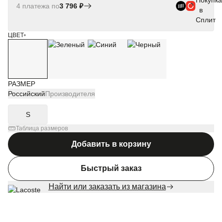
4 платежа по
3 796 ₽
ЦВЕТ
РАЗМЕР
Российский
Производителя
S
Таблица размеров
Добавить в корзину
Быстрый заказ
Найти или заказать из магазина