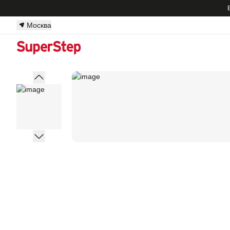
Москва