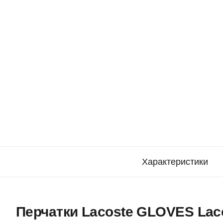
Характеристики
Перчатки Lacoste GLOVES Lac