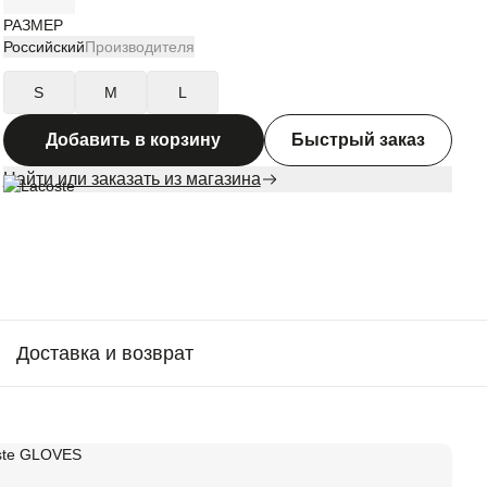
РАЗМЕР
Российский
Производителя
S
M
L
Добавить в корзину
Быстрый заказ
Найти или заказать из магазина
Доставка и возврат